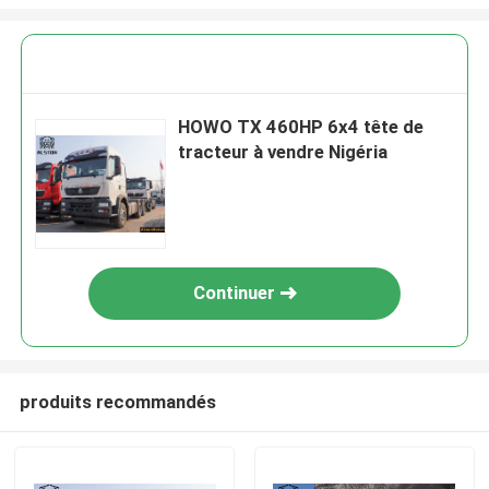
HOWO TX 460HP 6x4 tête de
tracteur à vendre Nigéria
Continuer
produits recommandés