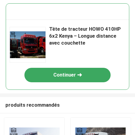
Tête de tracteur HOWO 410HP
6x2 Kenya – Longue distance
avec couchette
Continuer
produits recommandés