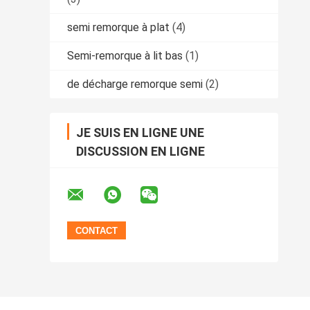
semi remorque à plat
(4)
Semi-remorque à lit bas
(1)
de décharge remorque semi
(2)
JE SUIS EN LIGNE UNE
DISCUSSION EN LIGNE