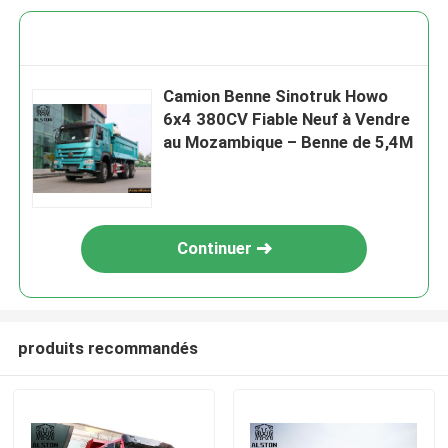
Camion Benne Sinotruk Howo
6x4 380CV Fiable Neuf à Vendre
au Mozambique – Benne de 5,4M
Continuer
produits recommandés