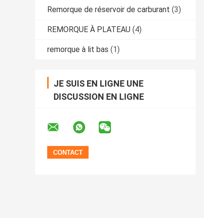
Remorque de réservoir de carburant
(3)
REMORQUE À PLATEAU
(4)
remorque à lit bas
(1)
JE SUIS EN LIGNE UNE
DISCUSSION EN LIGNE