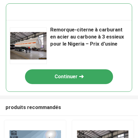
Remorque-citerne à carburant
en acier au carbone à 3 essieux
pour le Nigeria – Prix d'usine
Continuer
produits recommandés