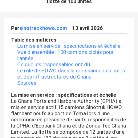
flotte de 100 unités
Par
sinotrackhowo.com
— 13 avril 2026
Table des matières
La mise en service : spécifications et échelle
Vue d’ensemble : 100 camions ciblés pour
l’année
Ce que les responsables ont dit
Le rôle de HOWO dans la croissance des ports
et des infrastructures du Ghana
Sources
La mise en service : spécifications et échelle
La Ghana Ports and Harbors Authority (GPHA) a
mis en service actif 15 camions Sinotruk HOWO
flambant neufs au port de Tema lors d'une
cérémonie en présence de hauts responsables de
la GPHA, d'Ecobank Ghana et de Zonda Tec Ghana
Limited. La flotte se compose de 12 unités d'une