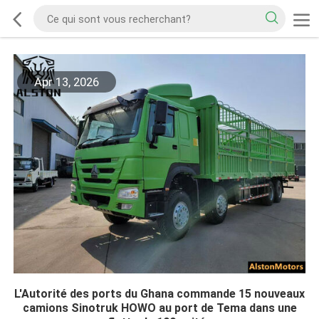
Apr 13, 2026
L'Autorité des ports du Ghana commande 15 nouveaux
camions Sinotruk HOWO au port de Tema dans une