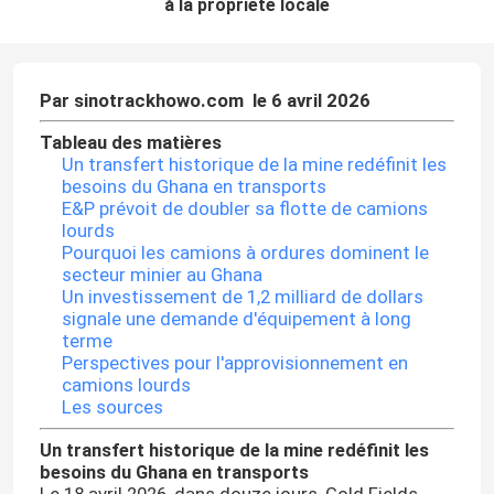
à la propriété locale
Par sinotrackhowo.com ️ le 6 avril 2026
Tableau des matières
Un transfert historique de la mine redéfinit les
besoins du Ghana en transports
E&P prévoit de doubler sa flotte de camions
lourds
Pourquoi les camions à ordures dominent le
secteur minier au Ghana
Un investissement de 1,2 milliard de dollars
signale une demande d'équipement à long
terme
Perspectives pour l'approvisionnement en
camions lourds
Les sources
Un transfert historique de la mine redéfinit les
besoins du Ghana en transports