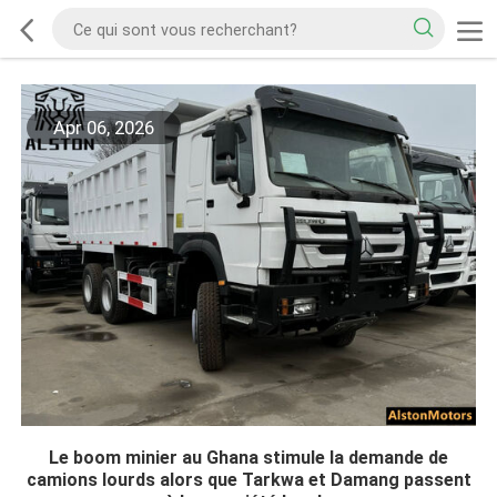
Apr 06, 2026
Le boom minier au Ghana stimule la demande de
camions lourds alors que Tarkwa et Damang passent