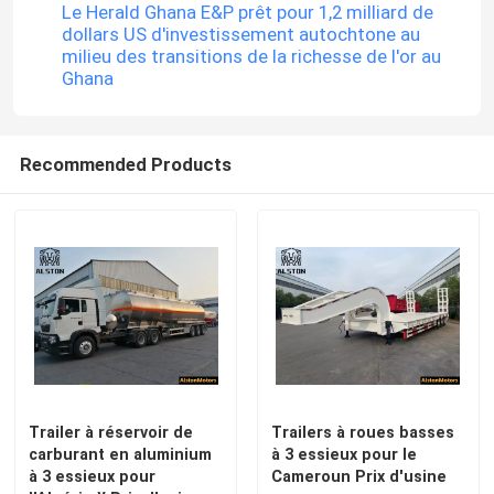
Le Herald Ghana E&P prêt pour 1,2 milliard de
dollars US d'investissement autochtone au
milieu des transitions de la richesse de l'or au
Ghana
Recommended Products
Trailer à réservoir de
Trailers à roues basses
carburant en aluminium
à 3 essieux pour le
à 3 essieux pour
Cameroun Prix d'usine